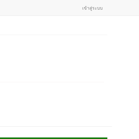
เข้าสู่ระบบ