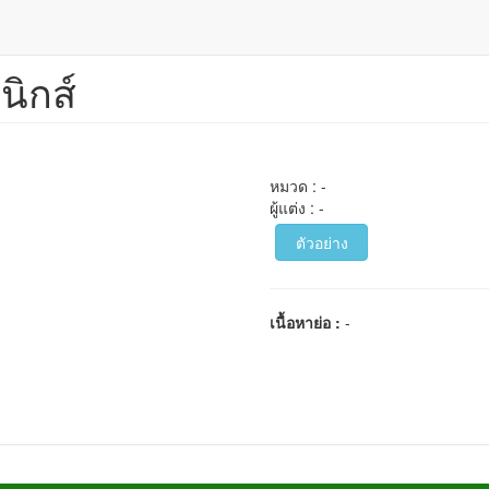
นิกส์
หมวด : -
ผู้แต่ง : -
ตัวอย่าง
เนื้อหาย่อ :
-